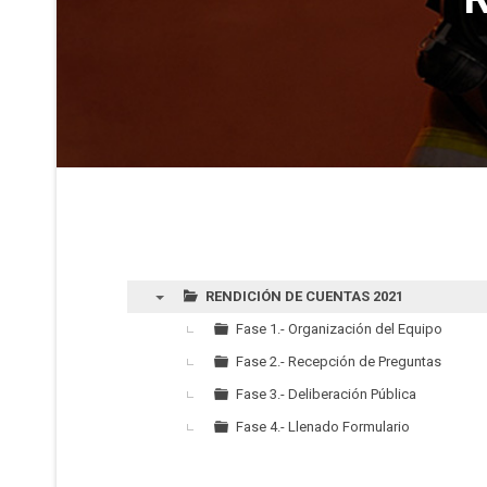
RENDICIÓN DE CUENTAS 2021
▼
Fase 1.- Organización del Equipo
Fase 2.- Recepción de Preguntas
Fase 3.- Deliberación Pública
Fase 4.- Llenado Formulario