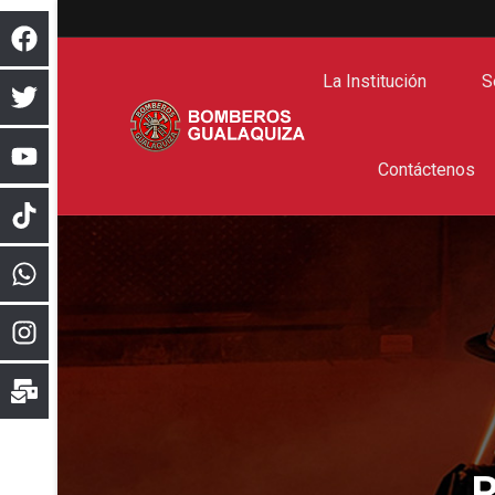
La Institución
S
Contáctenos
R