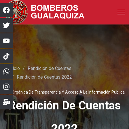
Inicio
Rendición de Cuentas
Rendición de Cuentas 2022
Ley Orgánica De Transparencia Y Acceso A La Información Publica
Rendición De Cuentas
2022