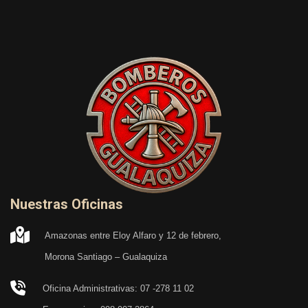
Nuestras Oficinas
Amazonas entre Eloy Alfaro y 12 de febrero,
Morona Santiago – Gualaquiza
Oficina Administrativas: 07 -278 11 02