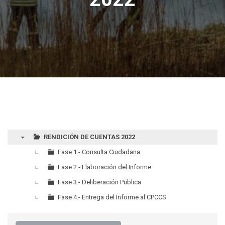
RENDICIÓN DE CUENTAS 2022
▼
Fase 1.- Consulta Ciudadana
Fase 2.- Elaboración del Informe
Fase 3.- Deliberación Publica
Fase 4.- Entrega del Informe al CPCCS