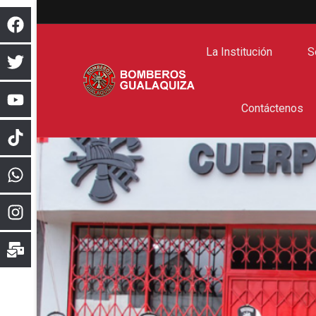
La Institución
S
Contáctenos