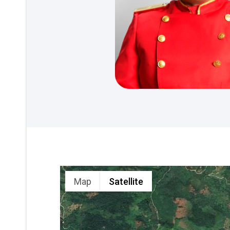
Map
Satellite