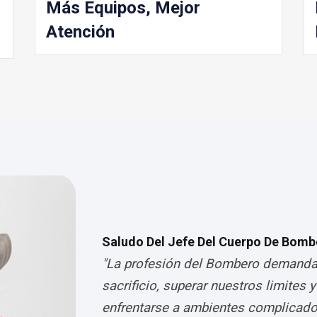
Más Equipos, Mejor
Atención
Saludo Del Jefe Del Cuerpo De Bomb
"La profesión del Bombero demanda
sacrificio, superar nuestros limites 
enfrentarse a ambientes complicado