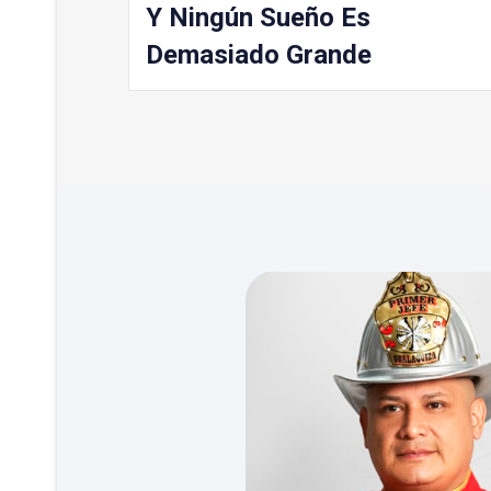
Y Ningún Sueño Es
Demasiado Grande