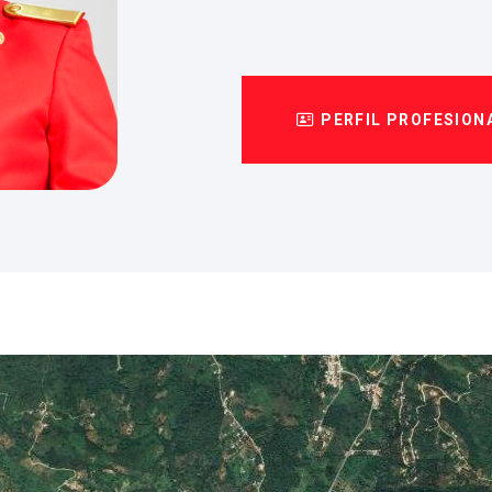
PERFIL PROFESION