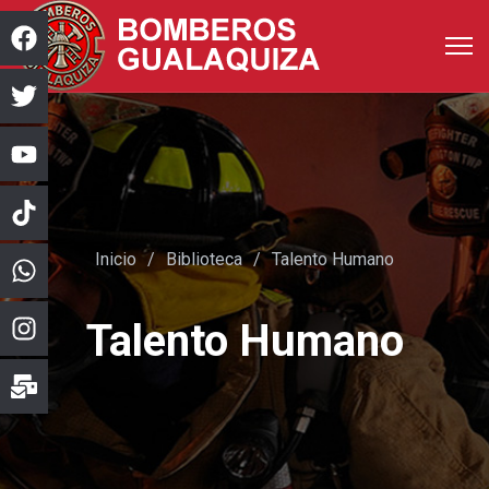
Inicio
Biblioteca
Talento Humano
Talento Humano