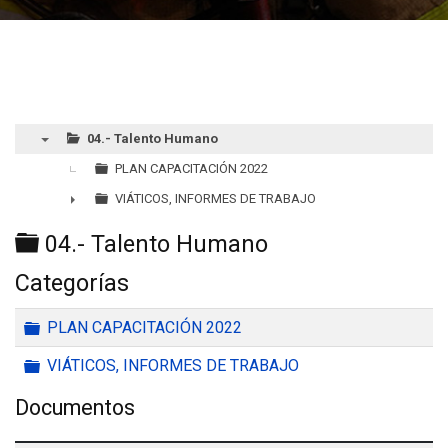
04.- Talento Humano
▼
PLAN CAPACITACIÓN 2022
VIÁTICOS, INFORMES DE TRABAJO
►
Carpeta
04.- Talento Humano
Categorías
Carpeta
PLAN CAPACITACIÓN 2022
Carpeta
VIÁTICOS, INFORMES DE TRABAJO
Documentos