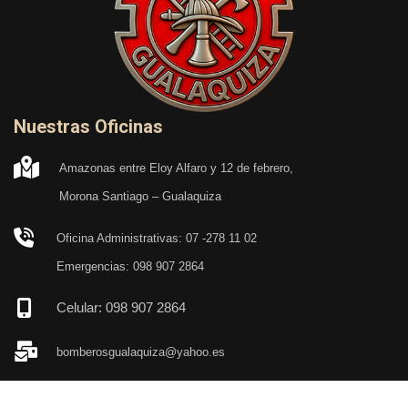
Nuestras Oficinas
Amazonas entre Eloy Alfaro y 12 de febrero,
Morona Santiago – Gualaquiza
Oficina Administrativas: 07 -278 11 02
Emergencias: 098 907 2864
Celular: 098 907 2864
bomberosgualaquiza@yahoo.es