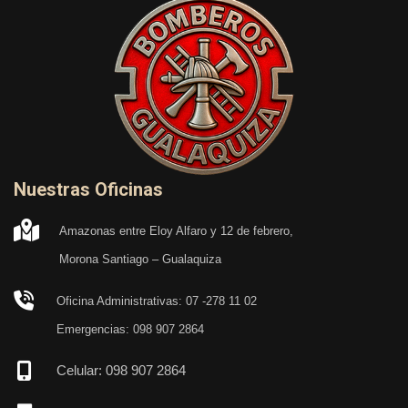
Nuestras Oficinas
Amazonas entre Eloy Alfaro y 12 de febrero,
Morona Santiago – Gualaquiza
Oficina Administrativas: 07 -278 11 02
Emergencias: 098 907 2864
Celular: 098 907 2864