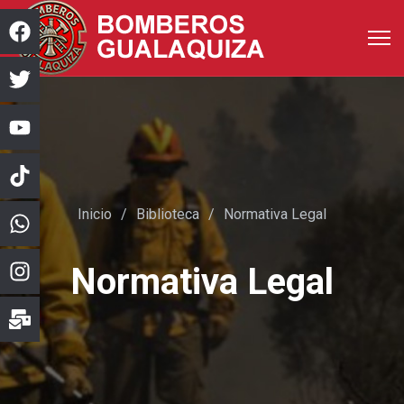
Inicio
Biblioteca
Normativa Legal
Normativa Legal