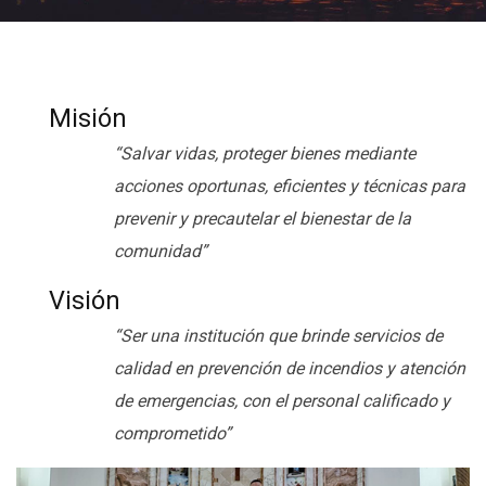
Misión
“Salvar vidas, proteger bienes mediante
acciones oportunas, eficientes y técnicas para
prevenir y precautelar el bienestar de la
comunidad”
Visión
“Ser una institución que brinde servicios de
calidad en prevención de incendios y atención
de emergencias, con el personal calificado y
comprometido”