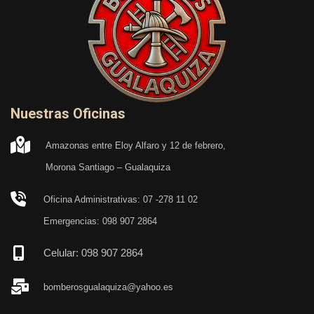
Nuestras Oficinas
Amazonas entre Eloy Alfaro y 12 de febrero,
Morona Santiago – Gualaquiza
Oficina Administrativas: 07 -278 11 02
Emergencias: 098 907 2864
Celular: 098 907 2864
bomberosgualaquiza@yahoo.es