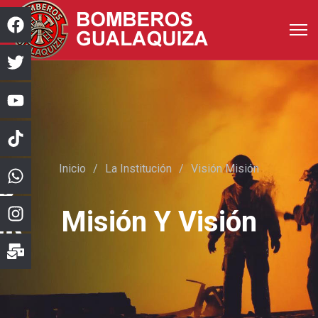
Inicio
La Institución
Visión Misión
Misión Y Visión