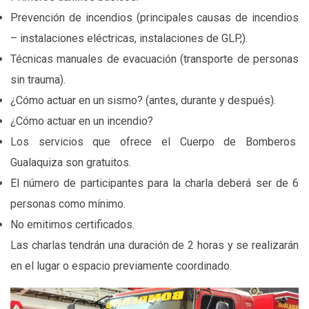
Prevención de incendios (principales causas de incendios
– instalaciones eléctricas, instalaciones de GLP,).
Técnicas manuales de evacuación (transporte de personas
sin trauma).
¿Cómo actuar en un sismo? (antes, durante y después).
¿Cómo actuar en un incendio?
Los servicios que ofrece el Cuerpo de Bomberos
Gualaquiza son gratuitos.
El número de participantes para la charla deberá ser de 6
personas como mínimo.
No emitimos certificados.
Las charlas tendrán una duración de 2 horas y se realizarán
en el lugar o espacio previamente coordinado.