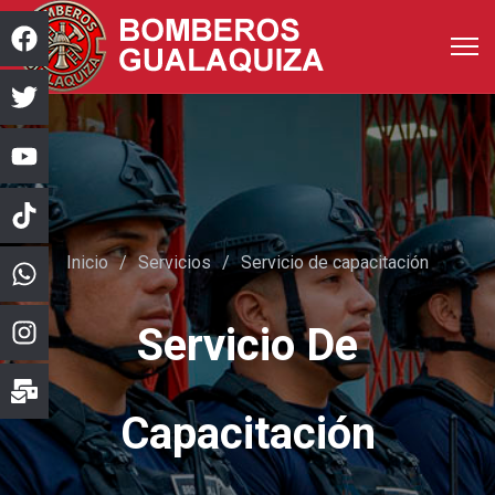
Inicio
Servicios
Servicio de capacitación
Servicio De
Capacitación