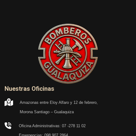
Nuestras Oficinas
Amazonas entre Eloy Alfaro y 12 de febrero,
Morona Santiago – Gualaquiza
Oficina Administrativas: 07 -278 11 02
Emergencias: 098 907 2864