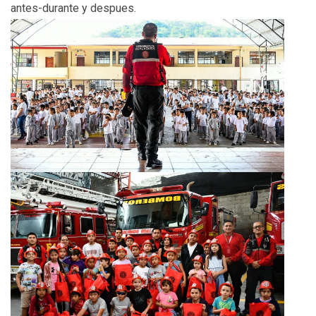
antes-durante y despues.