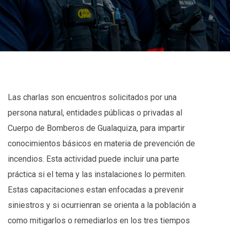
Las charlas son encuentros solicitados por una
persona natural, entidades públicas o privadas al
Cuerpo de Bomberos de Gualaquiza, para impartir
conocimientos básicos en materia de prevención de
incendios. Esta actividad puede incluir una parte
práctica si el tema y las instalaciones lo permiten.
Estas capacitaciones estan enfocadas a prevenir
siniestros y si ocurrienran se orienta a la población a
como mitigarlos o remediarlos en los tres tiempos