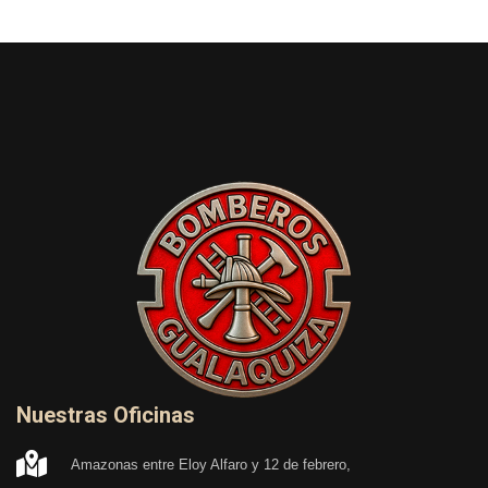
Nuestras Oficinas
Amazonas entre Eloy Alfaro y 12 de febrero,