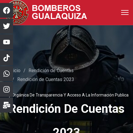
Inicio
Rendición de Cuentas
Rendición de Cuentas 2023
Ley Orgánica De Transparencia Y Acceso A La Información Publica
Rendición De Cuentas
2023