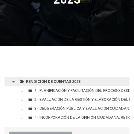
RENDICIÓN DE CUENTAS 2023
▼
1.- PLANIFICACIÓN Y FACILITACIÓN DEL PROCESO DESD
2.- EVALUACIÓN DE LA GESTIÓN Y ELABORACIÓN DEL I
3.- DELIBERACIÓN PÚBLICA Y EVALUACIÓN CUIDADANA 
4.- INCORPORACIÓN DE LA OPINIÓN CIUDADANA, RETRO