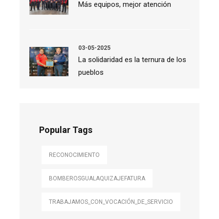
Más equipos, mejor atención
03-05-2025
La solidaridad es la ternura de los
pueblos
Popular Tags
RECONOCIMIENTO
BOMBEROSGUALAQUIZAJEFATURA
TRABAJAMOS_CON_VOCACIÓN_DE_SERVICIO