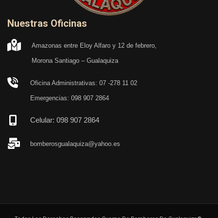
Nuestras Oficinas
Amazonas entre Eloy Alfaro y 12 de febrero,
Morona Santiago – Gualaquiza
Oficina Administrativas: 07 -278 11 02
Emergencias: 098 907 2864
Celular: 098 907 2864
bomberosgualaquiza@yahoo.es