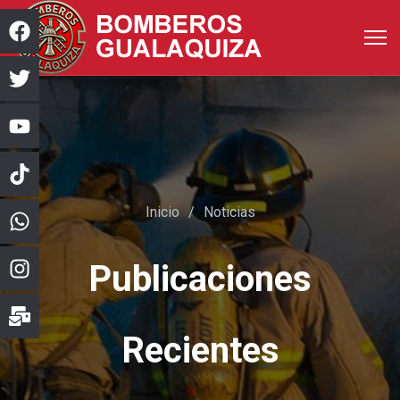
Inicio
Noticias
Publicaciones
Recientes