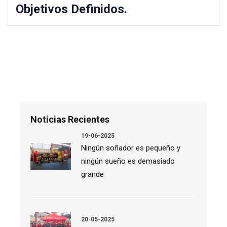
Objetivos Definidos.
Buscar
Noticias Recientes
19-06-2025
Ningún soñador es pequeño y
ningún sueño es demasiado
grande
20-05-2025